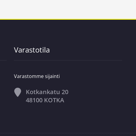
Varastotila
Varastomme sijainti
Kotkankatu 20
48100 KOTKA